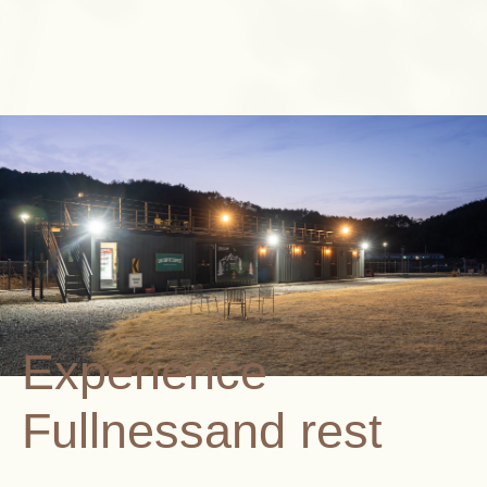
Experience
Fullnessand rest